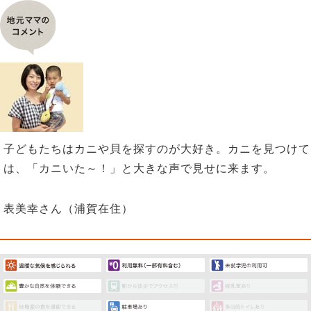
子どもたちはカニや貝を探すのが大好き。カニを見つけて
は、「カニいた～！」と大きな声で見せに来ます。
表美幸さん（浦賀在住）