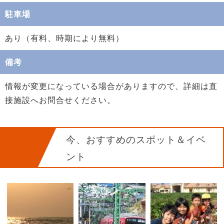
駐車場
あり（有料、時期により無料）
備考
情報が変更になっている場合がありますので、詳細は直
接施設へお問合せください。
今、おすすめのスポット＆イベ
ント