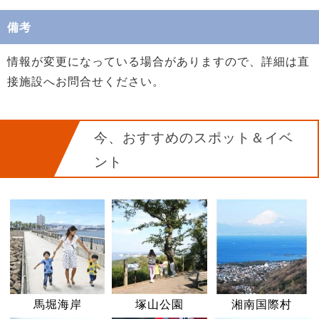
備考
情報が変更になっている場合がありますので、詳細は直
接施設へお問合せください。
今、おすすめのスポット＆イベ
ント
馬堀海岸
塚山公園
湘南国際村