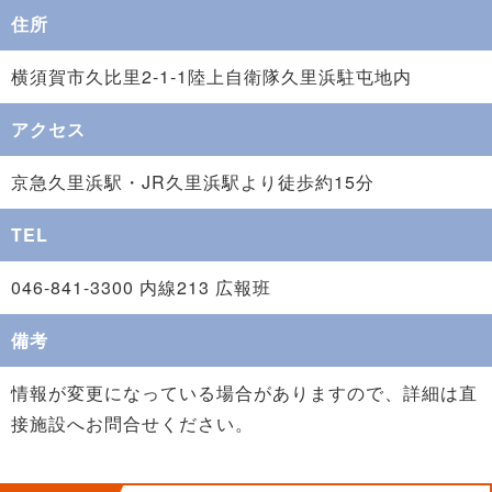
住所
横須賀市久比里2-1-1陸上自衛隊久里浜駐屯地内
アクセス
京急久里浜駅・JR久里浜駅より徒歩約15分
TEL
046-841-3300 内線213 広報班
備考
情報が変更になっている場合がありますので、詳細は直
接施設へお問合せください。