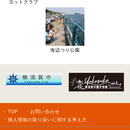
ヨットクラブ
海辺つり公園
・TOP
・お問い合わせ
・個人情報の取り扱いに関する考え方