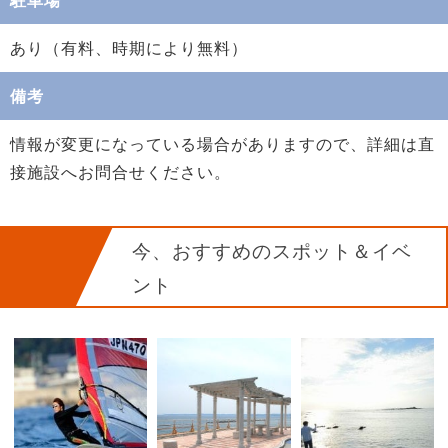
あり（有料、時期により無料）
備考
情報が変更になっている場合がありますので、詳細は直
接施設へお問合せください。
今、おすすめのスポット＆イベ
ント