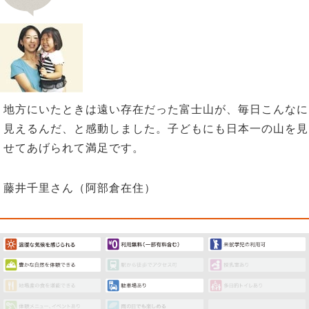
地方にいたときは遠い存在だった富士山が、毎日こんなに
見えるんだ、と感動しました。子どもにも日本一の山を見
せてあげられて満足です。
藤井千里さん（阿部倉在住）