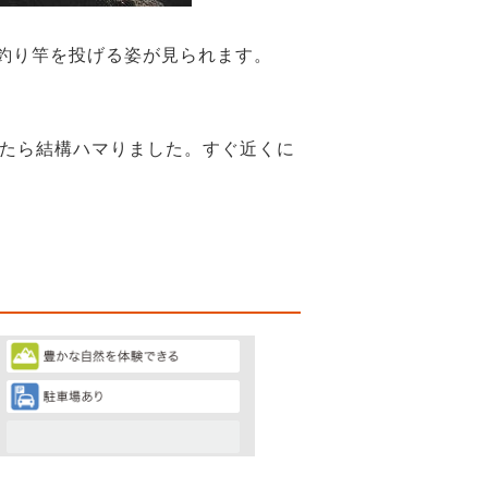
釣り竿を投げる姿が見られます。
たら結構ハマりました。すぐ近くに