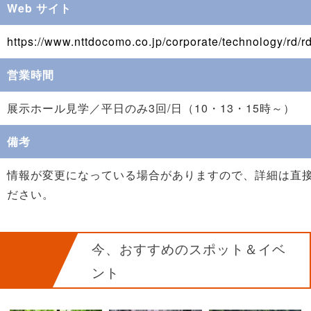
Web サイト
https://www.nttdocomo.co.jp/corporate/technology/rd/r
営業時間
展示ホール見学／平日のみ3回/日（10・13・15時～）
備考
情報が変更になっている場合がありますので、詳細は直
ださい。
今、おすすめのスポット＆イベ
ント